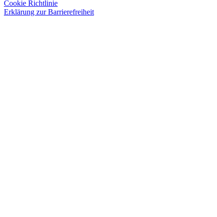
Cookie Richtlinie
Erklärung zur Barrierefreiheit