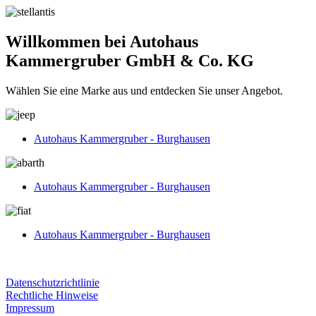
Willkommen bei Autohaus
Kammergruber GmbH & Co. KG
Wählen Sie eine Marke aus und entdecken Sie unser Angebot.
Autohaus Kammergruber - Burghausen
Autohaus Kammergruber - Burghausen
Autohaus Kammergruber - Burghausen
Datenschutzrichtlinie
Rechtliche Hinweise
Impressum